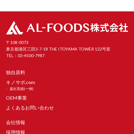
〒108-0073
東京都港区三田3-7-18 THE ITOYAMA TOWER 122号室
TEL：03-4500-7987
独自原料
キノサポ.com
届出実績(一例)
OEM事業
よくあるお問い合わせ
会社情報
採用情報