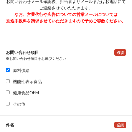
お問い合わせメール確認後、担当者よりメールまたはお電話にて
ご連絡させていただきます。
なお、営業代行や広告についての営業メールについては
別途手数料を請求させていただきますので予めご容赦ください。
お問い合わせ項目
必須
※お問い合わせ項目をお選びください
原料供給
機能性表示食品
健康食品OEM
その他
件名
必須