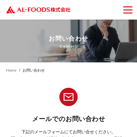
お問い合わせ
Contact
Home
お問い合わせ
メールでのお問い合わせ
下記のメールフォームにてお問い合せください。