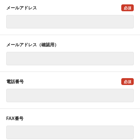
メールアドレス
必須
メールアドレス（確認用）
電話番号
必須
FAX番号