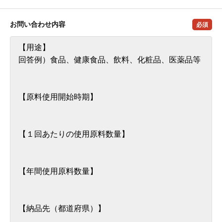
お問い合わせ内容
必須