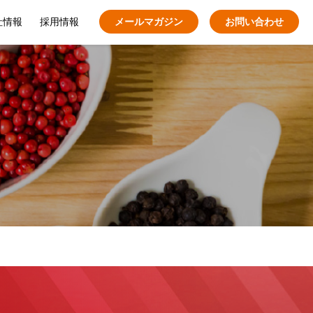
社情報
採用情報
メールマガジン
お問い合わせ