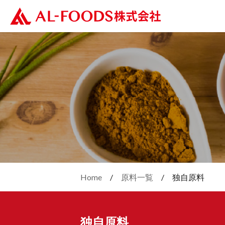
Home
原料一覧
独自原料
独自原料