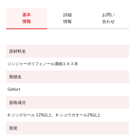
基本
詳細
お問い
情報
情報
合わせ
原材料名
ジンジャーポリフェノール濃縮エキス末
商標名
Ginfort
規格成分
6-ジンゲロール 12%以上、6-ショウガオール2%以上
形状