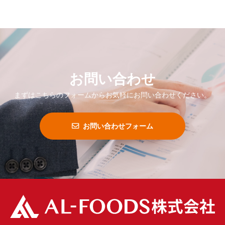
お問い合わせ
まずはこちらのフォームからお気軽にお問い合わせください。
お問い合わせフォーム