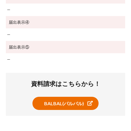
─
届出表示④
─
届出表示⑤
─
資料請求はこちらから！
BALBAL(バルバル)