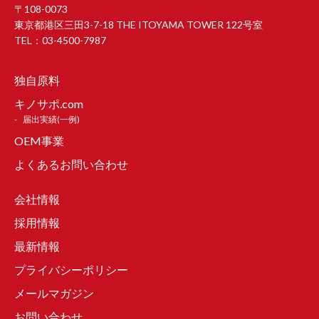
〒108-0073
東京都港区三田3-7-18 THE ITOYAMA TOWER 122号室
TEL：03-4500-7987
独自原料
キノサポ.com
届出実績(一例)
OEM事業
よくあるお問い合わせ
会社情報
採用情報
最新情報
プライバシーポリシー
メールマガジン
お問い合わせ