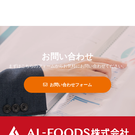
お問い合わせ
まずはこちらのフォームからお気軽にお問い合わせください。
お問い合わせフォーム