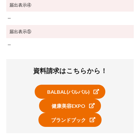
届出表示④
─
届出表示⑤
─
資料請求はこちらから！
BALBAL(バルバル)
健康美容EXPO
ブランドブック