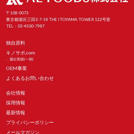
〒108-0073
東京都港区三田3-7-18 THE ITOYAMA TOWER 122号室
TEL：03-4500-7987
独自原料
キノサポ.com
届出実績(一例)
OEM事業
よくあるお問い合わせ
会社情報
採用情報
最新情報
プライバシーポリシー
メールマガジン