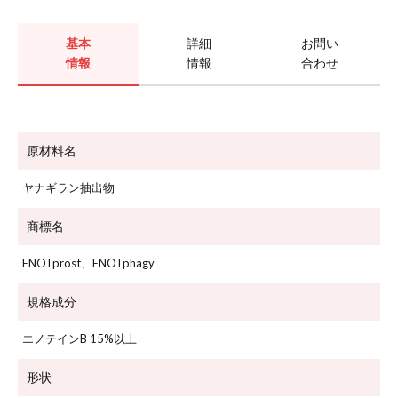
基本
詳細
お問い
情報
情報
合わせ
原材料名
ヤナギラン抽出物
商標名
ENOTprost、ENOTphagy
規格成分
エノテインB 15%以上
形状