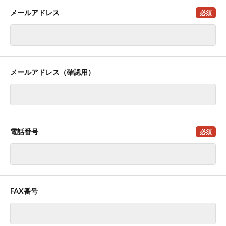
メールアドレス
必須
メールアドレス（確認用）
電話番号
必須
FAX番号