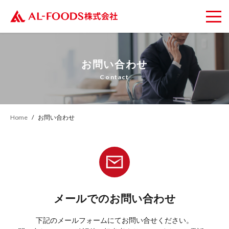
お問い合わせ
Contact
Home
お問い合わせ
メールでのお問い合わせ
下記のメールフォームにてお問い合せください。