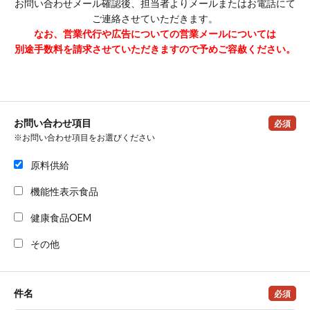
お問い合わせメール確認後、担当者よりメールまたはお電話にて
ご連絡させていただきます。
なお、営業代行や広告についての営業メールについては
別途手数料を請求させていただきますので予めご容赦ください。
お問い合わせ項目
必須
※お問い合わせ項目をお選びください
原料供給
機能性表示食品
健康食品OEM
その他
件名
必須