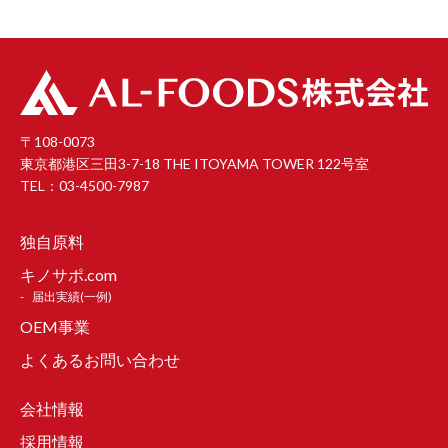
〒108-0073
東京都港区三田3-7-18 THE ITOYAMA TOWER 122号室
TEL：03-4500-7987
独自原料
キノサポ.com
届出実績(一例)
OEM事業
よくあるお問い合わせ
会社情報
採用情報