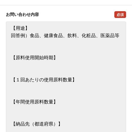
お問い合わせ内容
必須