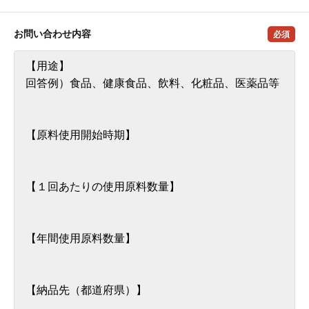
お問い合わせ内容
必須