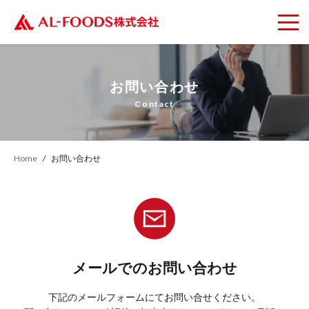
お問い合わせ
Contact
Home
お問い合わせ
メールでのお問い合わせ
下記のメールフォームにてお問い合せください。