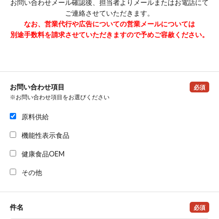
お問い合わせメール確認後、担当者よりメールまたはお電話にて
ご連絡させていただきます。
なお、営業代行や広告についての営業メールについては
別途手数料を請求させていただきますので予めご容赦ください。
お問い合わせ項目
必須
※お問い合わせ項目をお選びください
原料供給
機能性表示食品
健康食品OEM
その他
件名
必須