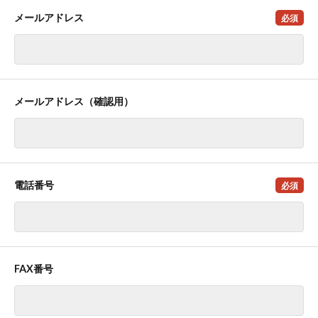
メールアドレス
必須
メールアドレス（確認用）
電話番号
必須
FAX番号