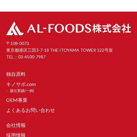
〒108-0073
東京都港区三田3-7-18 THE ITOYAMA TOWER 122号室
TEL：03-4500-7987
独自原料
キノサポ.com
届出実績(一例)
OEM事業
よくあるお問い合わせ
会社情報
採用情報