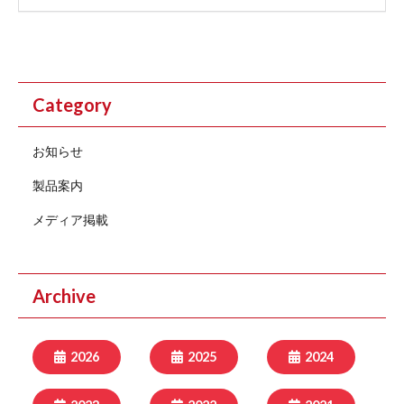
Category
お知らせ
製品案内
メディア掲載
Archive
2026
2025
2024