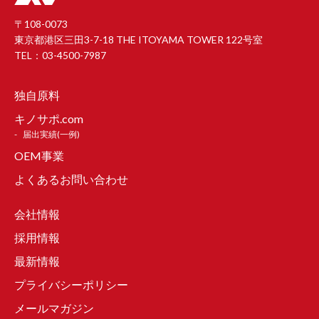
〒108-0073
東京都港区三田3-7-18 THE ITOYAMA TOWER 122号室
TEL：03-4500-7987
独自原料
キノサポ.com
届出実績(一例)
OEM事業
よくあるお問い合わせ
会社情報
採用情報
最新情報
プライバシーポリシー
メールマガジン