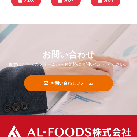
2023
2022
2021
お問い合わせ
まずはこちらのフォームからお気軽にお問い合わせください。
お問い合わせフォーム