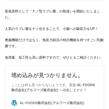
新規原料として「ナノ型ラブレ菌」の取扱いを開始いたしまし
た。
人気のラブレ菌をナノ化することで、小腸への吸収力をUP！
整腸機能だけではなく、免疫力賦活の特許機能を持つすごい乳酸
菌です。
低用量、加工性も高い原料ですので、ぜひともご検討ください。