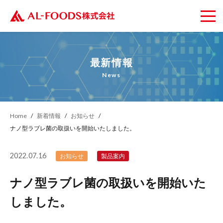
最新情報
News
Home
新着情報
お知らせ
ナノ型ラブレ菌の取扱いを開始いたしました。
2022.07.16
お知らせ
製品案内
ナノ型ラブレ菌の取扱いを開始いた
しました。