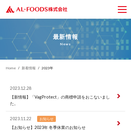
最新情報
News
Home
新着情報
2023年
2023.12.28
【新情報】「VagProtect」の商標申請をおこないまし
た。
2023.11.22
お知らせ
【お知らせ】2023年 冬季休業のお知らせ