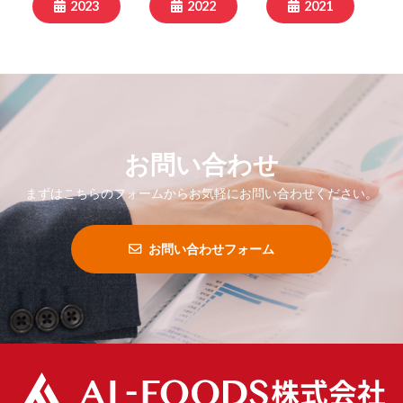
2023
2022
2021
お問い合わせ
まずはこちらのフォームからお気軽にお問い合わせください。
お問い合わせフォーム