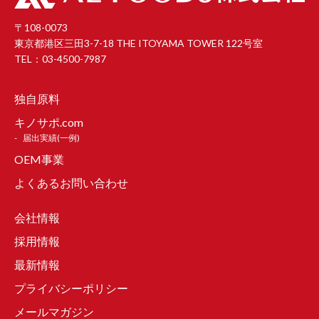
〒108-0073
東京都港区三田3-7-18 THE ITOYAMA TOWER 122号室
TEL：03-4500-7987
独自原料
キノサポ.com
届出実績(一例)
OEM事業
よくあるお問い合わせ
会社情報
採用情報
最新情報
プライバシーポリシー
メールマガジン