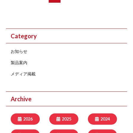
Category
お知らせ
製品案内
メディア掲載
Archive
2026
2025
2024