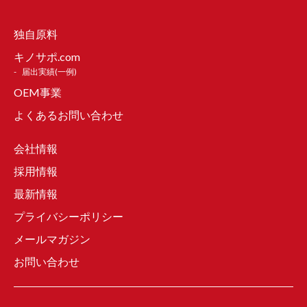
独自原料
キノサポ.com
届出実績(一例)
OEM事業
よくあるお問い合わせ
会社情報
採用情報
最新情報
プライバシーポリシー
メールマガジン
お問い合わせ