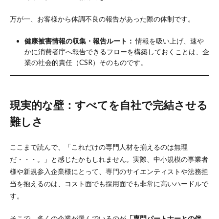
万が一、お客様から体調不良の報告があった際の体制です。
健康被害情報の収集・報告ルート：
情報を吸い上げ、速や
かに消費者庁へ報告できるフローを構築しておくことは、企
業の社会的責任（CSR）そのものです。
現実的な壁：すべてを自社で完結させる
難しさ
ここまで読んで、「これだけの専門人材を揃えるのは無理
だ・・・。」と感じたかもしれません。実際、中小規模の事業者
様や新規参入企業様にとって、専門のサイエンティストや法務担
当を抱えるのは、コスト面でも採用面でも非常に高いハードルで
す。
そこで、多くの企業が選んでいるのが
「専門パートナーとの伴