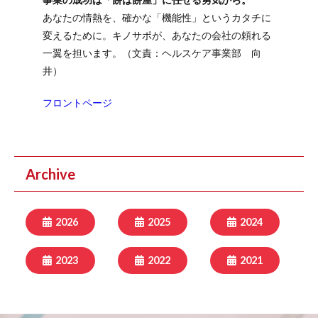
あなたの情熱を、確かな「機能性」というカタチに
変えるために。キノサポが、あなたの会社の頼れる
一翼を担います。（文責：ヘルスケア事業部 向
井）
フロントページ
Archive
2026
2025
2024
2023
2022
2021