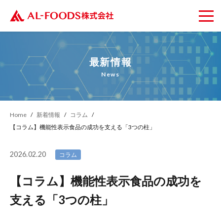
最新情報
News
Home
新着情報
コラム
【コラム】機能性表示食品の成功を支える「3つの柱」
2026.02.20
コラム
【コラム】機能性表示食品の成功を
支える「3つの柱」