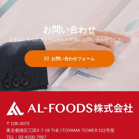
お問い合わせ
まずはこちらのフォームからお気軽にお問い合わせください。
お問い合わせフォーム
〒108-0073
東京都港区三田3-7-18 THE ITOYAMA TOWER 122号室
TEL：03-4500-7987