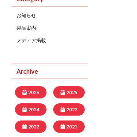
お知らせ
製品案内
メディア掲載
Archive
2026
2025
2024
2023
2022
2021