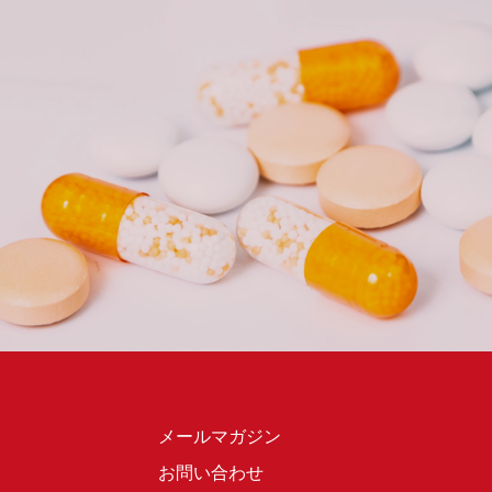
メールマガジン
お問い合わせ