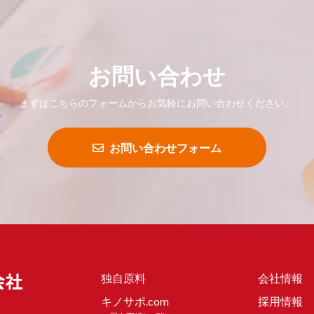
お問い合わせ
まずはこちらのフォームからお気軽にお問い合わせください。
お問い合わせフォーム
独自原料
会社情報
キノサポ.com
採用情報