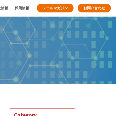
社情報
採用情報
メールマガジン
お問い合わせ
Category