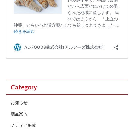
Category
お知らせ
製品案内
メディア掲載