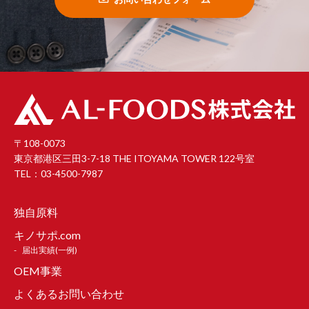
〒108-0073
東京都港区三田3-7-18 THE ITOYAMA TOWER 122号室
TEL：03-4500-7987
独自原料
キノサポ.com
届出実績(一例)
OEM事業
よくあるお問い合わせ