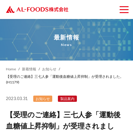
最新情報
News
Home
新着情報
お知らせ
【受理のご連絡】三七人参「運動後血糖値上昇抑制」が受理されました。
(H1179)
2023.03.31
お知らせ
製品案内
【受理のご連絡】三七人参「運動後
血糖値上昇抑制」が受理されまし