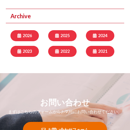
Archive
2026
2025
2024
2023
2022
2021
お問い合わせ
まずはこちらのフォームからお気軽にお問い合わせください。
お問い合わせフォーム