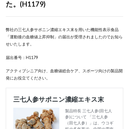
た。(H1179)
弊社の三七人参サポニン濃縮エキス末を用いた機能性表示食品
「運動後の血糖値上昇抑制」の届出が受理されましたのでお知ら
せいたします。
届出番号：H1179
アクティブシニア向け、血糖値総合ケア、スポーツ向けの製品開
発にお役立てください。