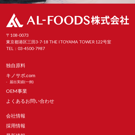
〒108-0073
東京都港区三田3-7-18 THE ITOYAMA TOWER 122号室
TEL：03-4500-7987
独自原料
キノサポ.com
届出実績(一例)
OEM事業
よくあるお問い合わせ
会社情報
採用情報