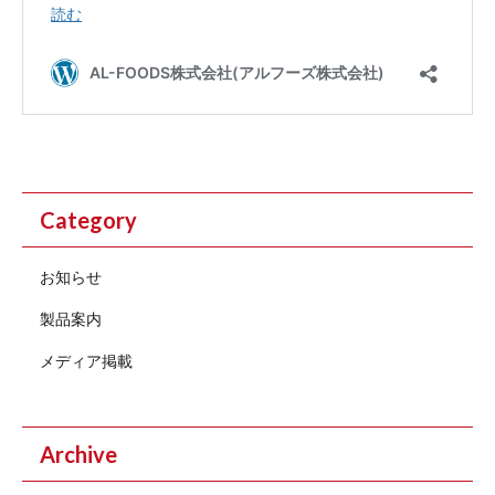
Category
お知らせ
製品案内
メディア掲載
Archive