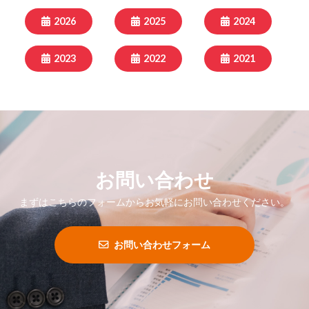
2026
2025
2024
2023
2022
2021
お問い合わせ
まずはこちらのフォームからお気軽にお問い合わせください。
お問い合わせフォーム