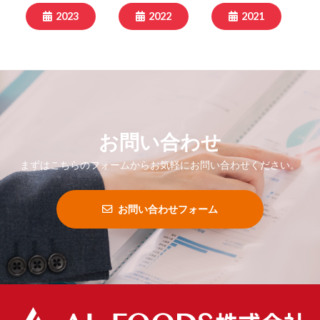
2023
2022
2021
お問い合わせ
まずはこちらのフォームからお気軽にお問い合わせください。
お問い合わせフォーム