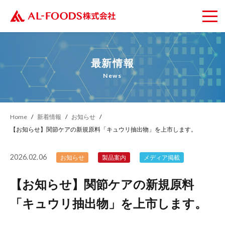
最新情報
News
Home
新着情報
お知らせ
【お知らせ】関節ケアの新規原料「キュウリ抽出物」を上市します。
2026.02.06
お知らせ
製品案内
メディア掲載
【お知らせ】関節ケアの新規原料
「キュウリ抽出物」を上市します。