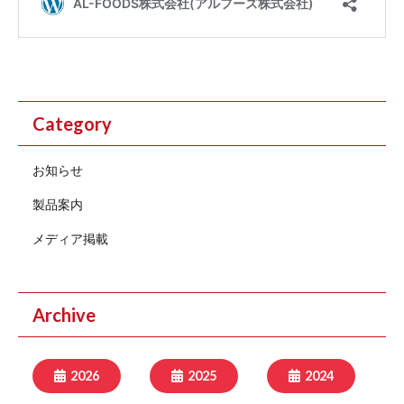
Category
お知らせ
製品案内
メディア掲載
Archive
2026
2025
2024