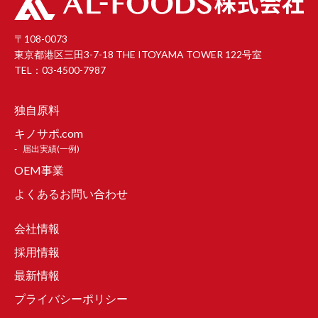
〒108-0073
東京都港区三田3-7-18 THE ITOYAMA TOWER 122号室
TEL：03-4500-7987
独自原料
キノサポ.com
届出実績(一例)
OEM事業
よくあるお問い合わせ
会社情報
採用情報
最新情報
プライバシーポリシー