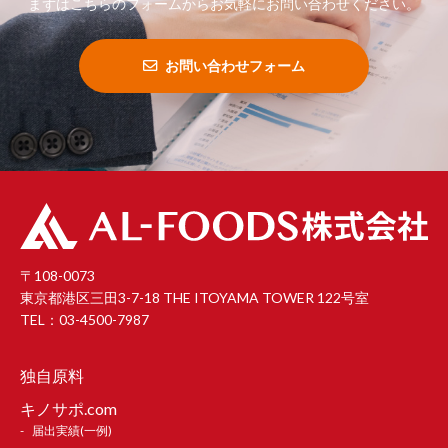
まずはこちらのフォームからお気軽にお問い合わせください。
お問い合わせフォーム
〒108-0073
東京都港区三田3-7-18 THE ITOYAMA TOWER 122号室
TEL：03-4500-7987
独自原料
キノサポ.com
届出実績(一例)