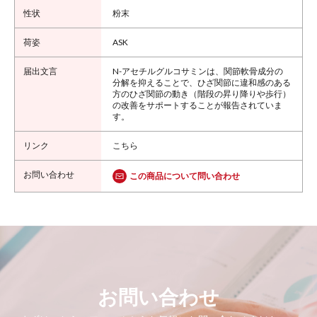
粉末
ASK
N-アセチルグルコサミンは、関節軟骨成分の
分解を抑えることで、ひざ関節に違和感のある
方のひざ関節の動き（階段の昇り降りや歩行）
の改善をサポートすることが報告されていま
す。
こちら
この商品について問い合わせ
お問い合わせ