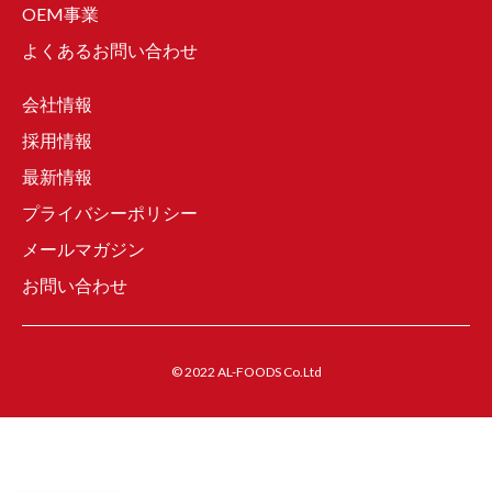
OEM事業
よくあるお問い合わせ
会社情報
採用情報
最新情報
プライバシーポリシー
メールマガジン
お問い合わせ
© 2022 AL-FOODS Co.Ltd