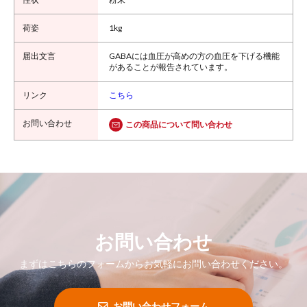
1kg
GABAには血圧が高めの方の血圧を下げる機能
があることが報告されています。
こちら
この商品について問い合わせ
お問い合わせ
まずはこちらのフォームからお気軽にお問い合わせください。
お問い合わせフォーム