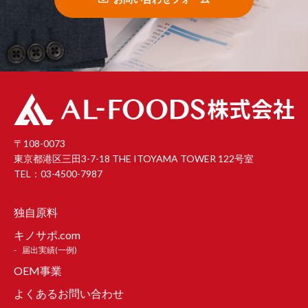
〒108-0073
東京都港区三田3-7-18 THE ITOYAMA TOWER 122号室
TEL：03-4500-7987
独自原料
キノサポ.com
届出実績(一例)
OEM事業
よくあるお問い合わせ