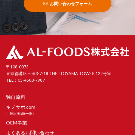
お問い合わせフォーム
〒108-0073
東京都港区三田3-7-18 THE ITOYAMA TOWER 122号室
TEL：03-4500-7987
独自原料
キノサポ.com
届出実績(一例)
OEM事業
よくあるお問い合わせ