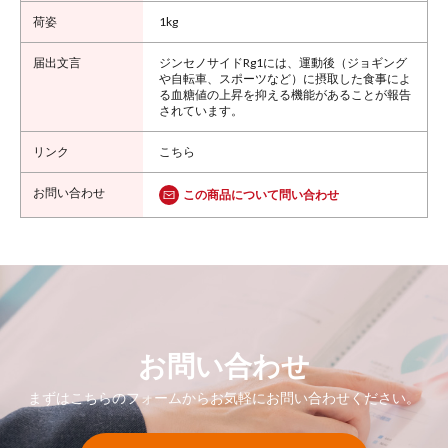
1kg
ジンセノサイドRg1には、運動後（ジョギング
や自転車、スポーツなど）に摂取した食事によ
る血糖値の上昇を抑える機能があることが報告
されています。
こちら
この商品について問い合わせ
お問い合わせ
まずはこちらのフォームからお気軽にお問い合わせください。