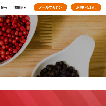
社情報
採用情報
メールマガジン
お問い合わせ