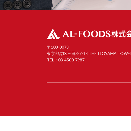
〒108-0073
東京都港区三田3-7-18 THE ITOYAMA TOWE
TEL：03-4500-7987