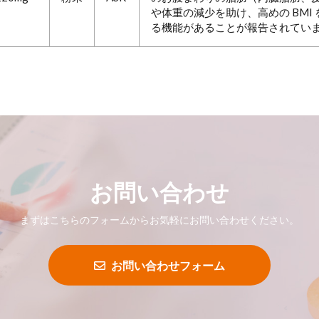
や体重の減少を助け、高めの BMI
る機能があることが報告されてい
お問い合わせ
まずはこちらのフォームからお気軽にお問い合わせください。
お問い合わせフォーム