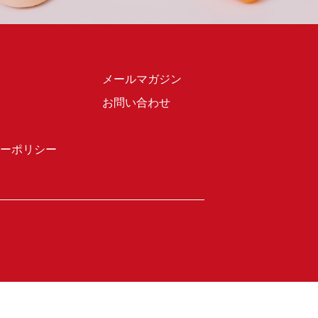
メールマガジン
お問い合わせ
ーポリシー