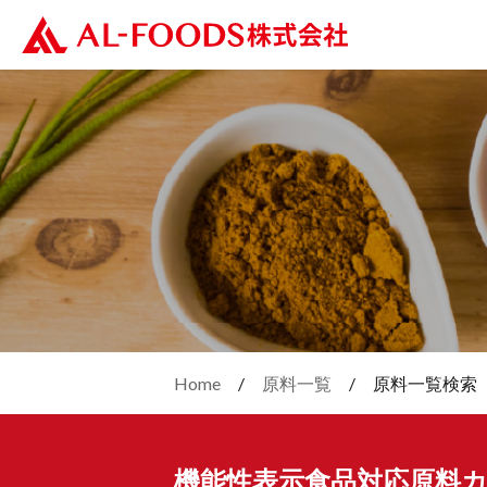
Home
原料一覧
原料一覧検索
機能性表示食品対応原料