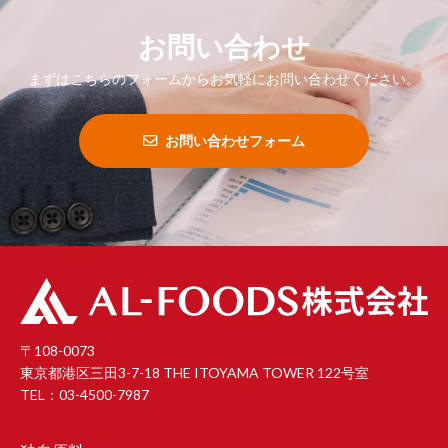
お問い合わせ
まずはこちらのフォームからお気軽にお問い合わせください。
お問い合わせフォーム
〒108-0073
東京都港区三田3-7-18 THE ITOYAMA TOWER 122号室
TEL：03-4500-7987