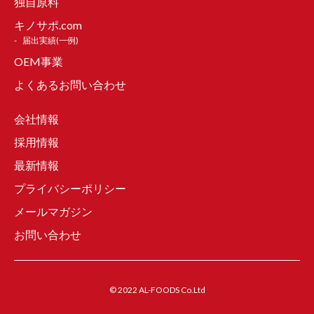
独自原料
キノサポ.com
届出実績(一例)
OEM事業
よくあるお問い合わせ
会社情報
採用情報
最新情報
プライバシーポリシー
メールマガジン
お問い合わせ
© 2022 AL-FOODS Co.Ltd